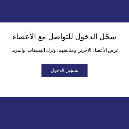
سجّل الدخول للتواصل مع الأعضاء
عرض الأعضاء الآخرين ومتابعتهم، وترك التعليقات، والمزيد.
تسجيل الدخول